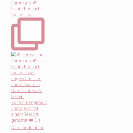
Stimmung 🍂
Heute habe ich
meine Las