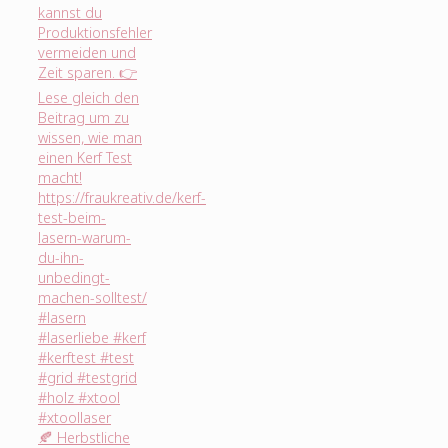
🍂 Herbstliche