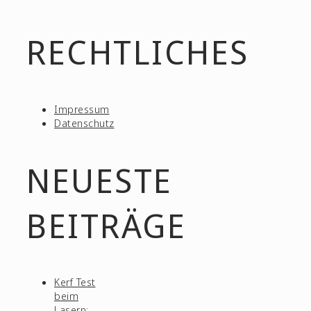
RECHTLICHES
Impressum
Datenschutz
NEUESTE
BEITRÄGE
Kerf Test
beim
Lasern: