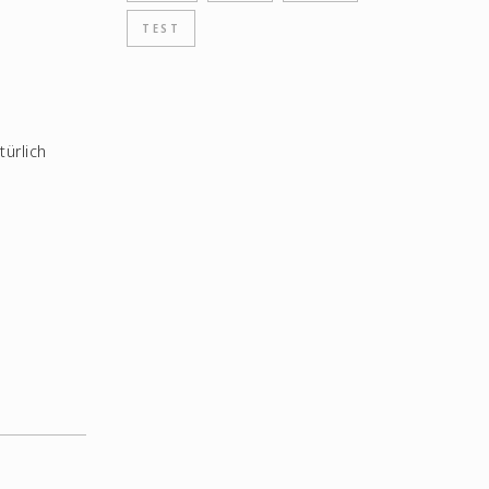
TEST
türlich