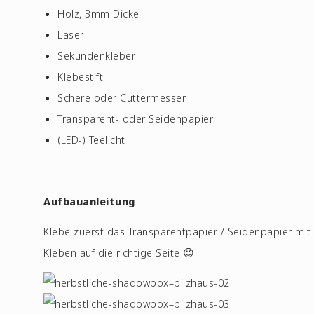
Holz, 3mm Dicke
Laser
Sekundenkleber
Klebestift
Schere oder Cuttermesser
Transparent- oder Seidenpapier
(LED-) Teelicht
Aufbauanleitung
Klebe zuerst das Transparentpapier / Seidenpapier mit 
Kleben auf die richtige Seite 😉