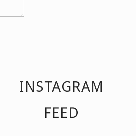
INSTAGRAM
FEED