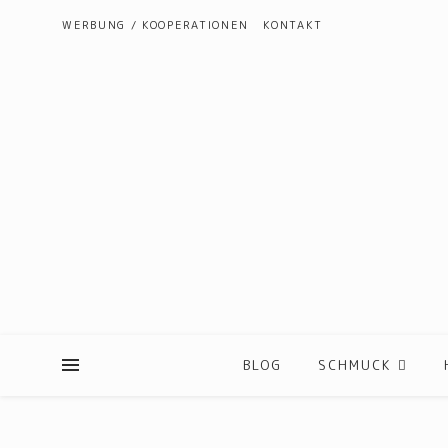
WERBUNG / KOOPERATIONEN
KONTAKT
BLOG
SCHMUCK