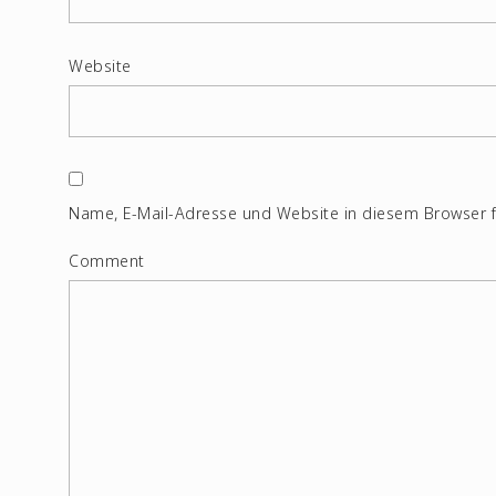
Website
Name, E-Mail-Adresse und Website in diesem Browser 
Comment