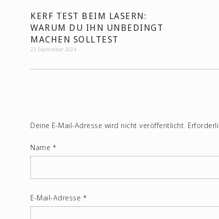
KERF TEST BEIM LASERN:
WARUM DU IHN UNBEDINGT
MACHEN SOLLTEST
23. September 2024
Deine E-Mail-Adresse wird nicht veröffentlicht.
Erforderl
Name
*
E-Mail-Adresse
*