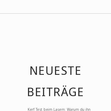
NEUESTE
BEITRÄGE
Kerf Test beim Lasern: Warum du ihn