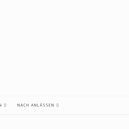
N
NACH ANLÄSSEN