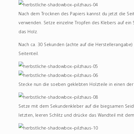
Nach dem Trocknen des Papiers kannst du jetzt die Sei
verwenden. Setze einzelne Tropfen des Klebers auf ein 
das Holz.
Nach ca. 30 Sekunden (achte auf die Herstellerangabe)
Seitenteil.
Stecke nun die soeben geklebten Holzteile in einen der
Setze mit dem Sekundenkleber auf die biegsamen Seide
letzten, leeren Schlitz und drücke das Wandteil mit dem