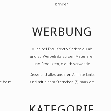
bringen.
WERBUNG
Auch bei Frau Kreativ findest du ab
und zu Werbelinks zu den Materialien
und Produkten, die ich verwende.
Diese und alles anderen Affiliate Links
te beim
sind mit einem Sternchen (*) markiert.
KATEGORIEN