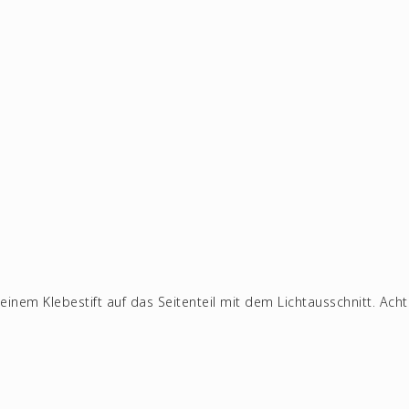
einem Klebestift auf das Seitenteil mit dem Lichtausschnitt. Ach