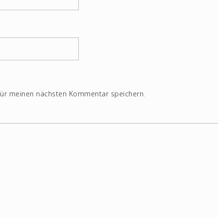
für meinen nächsten Kommentar speichern.