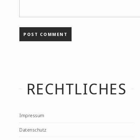
RECHTLICHES
Impressum
Datenschutz